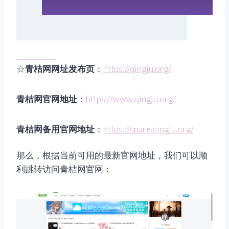
☆
青桔网网址发布页
：
https://qingju.org/
青桔网官网地址
：
https://www.qingju.org/
青桔网备用官网地址
：
https://spare.qingju.org/
那么，根据当前可用的最新官网地址，我们可以顺
利跳转访问青桔网官网：