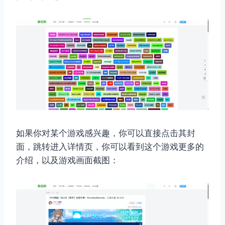
如果你对某个游戏感兴趣，你可以直接点击其封
面，跳转进入详情页，你可以看到这个游戏更多的
介绍，以及游戏画面截图：