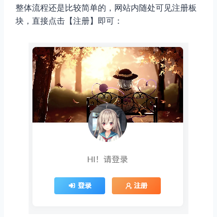
整体流程还是比较简单的，网站内随处可见注册板
块，直接点击【注册】即可：