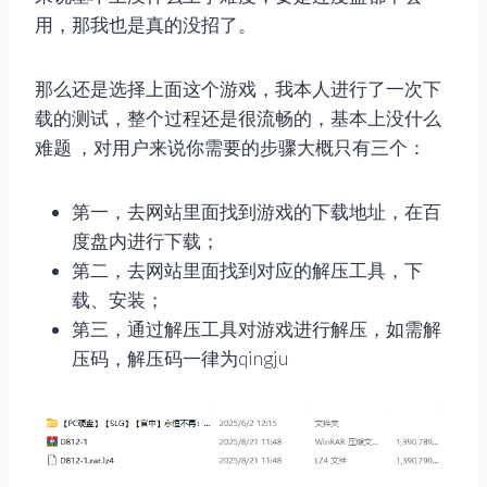
用，那我也是真的没招了。
那么还是选择上面这个游戏，我本人进行了一次下
载的测试，整个过程还是很流畅的，基本上没什么
难题 ，对用户来说你需要的步骤大概只有三个：
第一，去网站里面找到游戏的下载地址，在百
度盘内进行下载；
第二，去网站里面找到对应的解压工具，下
载、安装；
第三，通过解压工具对游戏进行解压，如需解
压码，解压码一律为qingju