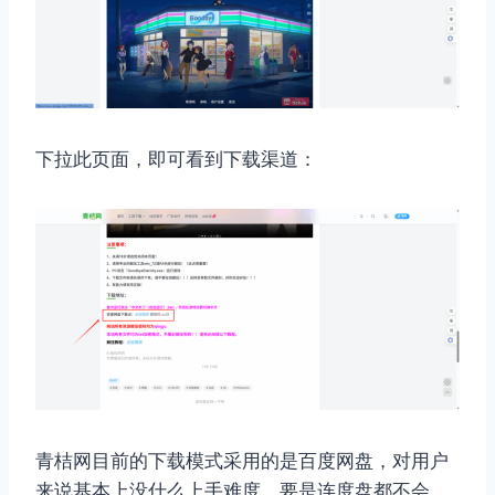
下拉此页面，即可看到下载渠道：
青桔网目前的下载模式采用的是百度网盘，对用户
来说基本上没什么上手难度，要是连度盘都不会