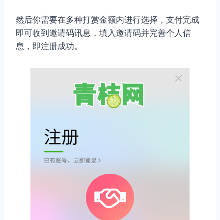
然后你需要在多种打赏金额内进行选择，支付完成
即可收到邀请码讯息，填入邀请码并完善个人信
息，即注册成功。