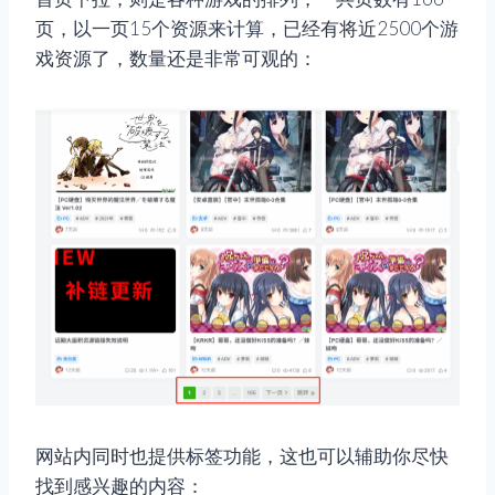
页，以一页15个资源来计算，已经有将近2500个游
戏资源了，数量还是非常可观的：
网站内同时也提供标签功能，这也可以辅助你尽快
找到感兴趣的内容：