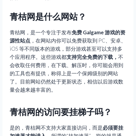
青桔网是什么网站？
青桔网，是一个专注于发布
免费 Galgame 游戏的资
源性站点
，在网站内你可以免费获取到 PC、安卓、
iOS 等不同版本的游戏，部分游戏甚至可以支持多
个应用程序。这些游戏都
支持完全免费的下载，
不
会收取任何费用，在下载、解压时，你可能会用到
的工具也有提供，称得上是一个保姆级别的网站
了。目前网站仍然处于更新状态，相信以后游戏数
量会越来越丰富的。
青桔网的访问要挂梯子吗？
是的，青桔网不支持大家直接访问，而是
必须要挂
加速器才能进入
。所谓的“挂加速器”，指的就是通