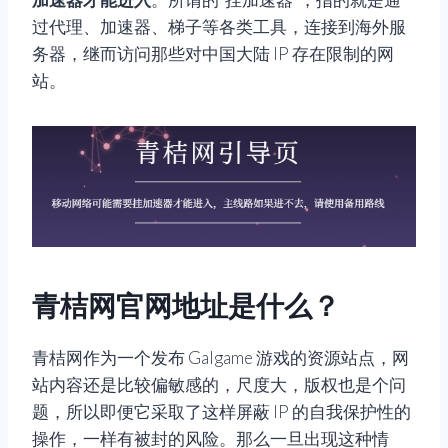
过代理、加速器、梯子等各类工具，连接到海外服
务器，继而访问那些对中国大陆 IP 存在限制的网
站。
青桔网官网地址是什么？
青桔网作为一个发布 Galgame 游戏的资源站点，网
站内容还是比较偏敏感的，尺度大，版权也是个问
题，所以即便它采取了这样屏蔽 IP 的自我保护性的
操作，一样有被封的风险。那么一旦出现这种情