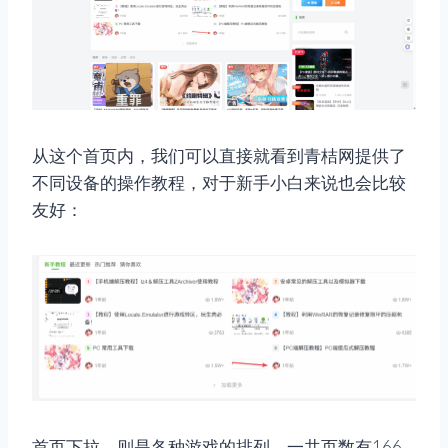
从这个首页内，我们可以直接就看到青桔网提供了
不同设备的操作教程，对于新手小白来说也会比较
友好：
首页下拉，则是各种游戏的排列，一共页数有166