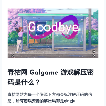
青桔网 Galgame 游戏解压密
码是什么？
青桔网站内每一个资源下方都会标注解压码的信
息，
所有游戏资源的解压码都是qingju