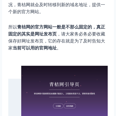
况，青桔网就会及时转移到新的域名地址，提供一
个新的官方网站。
所以
青桔网的官方网站一般是不那么固定的，真正
固定的其实是网址发布页
，请大家务必务必要收藏
保存好网址发布页，它的存在就是为了及时告知大
家
当前可以用的官网地址
。