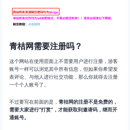
青桔网需要注册吗？
这个网站在使用层面上不需要用户进行注册，游客
账号一样可以浏览其中所有信息，但如果你希望发
表评论、与他人进行社交功能，那么你就得去注册
一个个人账号了。
不过要写在前面的是，
青桔网的注册不是免费的，
需要大家进行“打赏”，才能获取到邀请码，继而开
通账号。