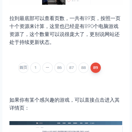
拉到最底部可以查看页数，一共有89页，按照一页
十个资源来计算，这里也已经是有890个电脑游戏
资源了，这个数量可以说很庞大了，更别说网站还
处于持续更新状态。
如果你有某个感兴趣的游戏，可以直接点击进入其
详情页：