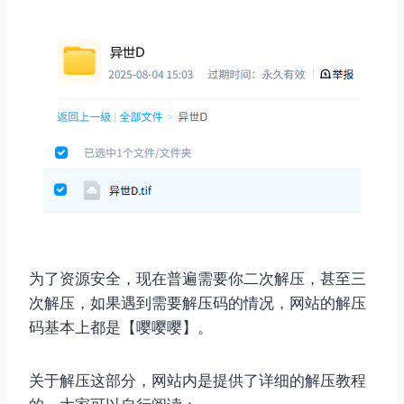
为了资源安全，现在普遍需要你二次解压，甚至三
次解压，如果遇到需要解压码的情况，网站的解压
码基本上都是【嘤嘤嘤】。
关于解压这部分，网站内是提供了详细的解压教程