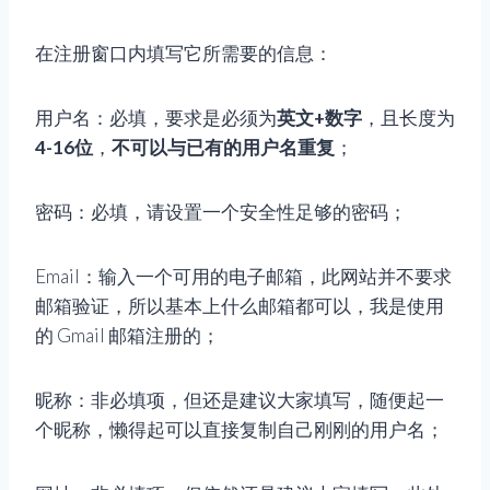
在注册窗口内填写它所需要的信息：
用户名：必填，要求是必须为
英文+数字
，且长度为
4-16位
，
不可以与已有的用户名重复
；
密码：必填，请设置一个安全性足够的密码；
Email：输入一个可用的电子邮箱，此网站并不要求
邮箱验证，所以基本上什么邮箱都可以，我是使用
的 Gmail 邮箱注册的；
昵称：非必填项，但还是建议大家填写，随便起一
个昵称，懒得起可以直接复制自己刚刚的用户名；