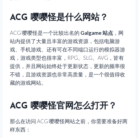
ACG 嘤嘤怪是什么网站？
ACG 嘤嘤怪是一个比较出名的
Galgame 站点
，网
站内提供了大量且丰富的游戏资源，包括电脑游
戏、手机游戏、还有可在不同端口运行的模拟器游
戏，游戏类型也很丰富，RPG、SLG、AVG，皆有
提供，并且网站始终处于更新状态，更新的频率很
不错，且游戏资源也非常高质量，是一个很值得收
藏的游戏网站。
ACG 嘤嘤怪官网怎么打开？
那么在访问 ACG 嘤嘤怪网站之前，你需要准备好两
样东西：