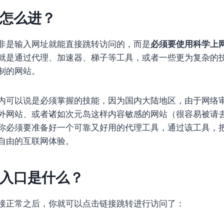
怎么进？
非是输入网址就能直接跳转访问的，而是
必须要使用科学上
就是通过代理、加速器、梯子等工具，或者一些更为复杂的
制的网站。
内可以说是必须掌握的技能，因为国内大陆地区，由于网络
外网站、或者诸如次元岛这样内容敏感的网站（很容易被请
你必须要准备好一个可靠又好用的代理工具，通过该工具，把你
自由的互联网体验。
入口是什么？
接正常之后，你就可以点击链接跳转进行访问了：