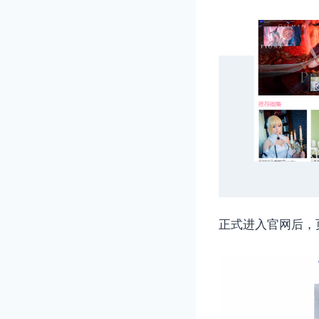
正式进入官网后，