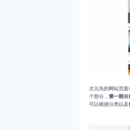
次元岛的网站页面
个部分，
第一部分
可以根据分类以及