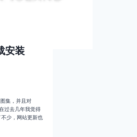
载安装
s 图集，并且对
网站在过去几年我觉得
了不少，网站更新也