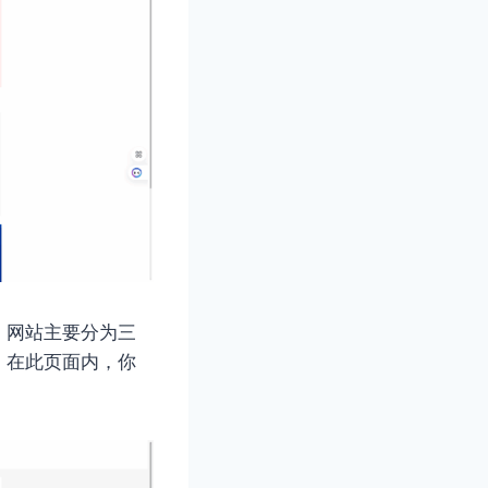
。网站主要分为三
，在此页面内，你