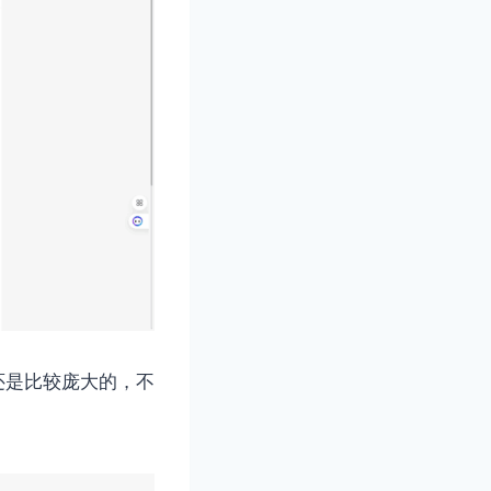
还是比较庞大的，不