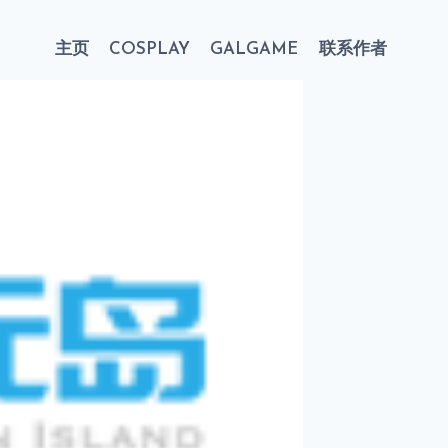
主页
COSPLAY
GALGAME
联系作者