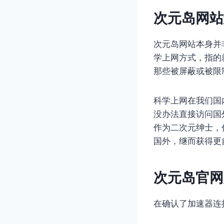
次元岛网站
次元岛网站本身并
学上网方式，指的
那些被屏蔽或被限
科学上网在我们国
没办法直接访问国
作为二次元绅士，
国外，继而获得更
次元岛官网
在确认了加速器连