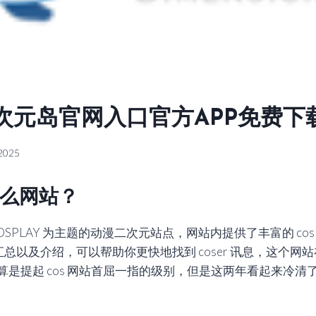
次元岛官网入口官方APP免费下
 2025
么网站？
OSPLAY 为主题的动漫二次元站点，网站内提供了丰富的 co
定的汇总以及介绍，可以帮助你更快地找到 coser 讯息，这个
算是提起 cos 网站首屈一指的级别，但是这两年看起来冷清