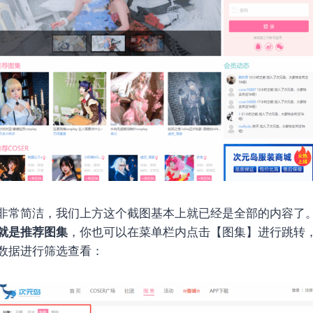
非常简洁，我们上方这个截图基本上就已经是全部的内容了
就是推荐图集
，你也可以在菜单栏内点击【图集】进行跳转
数据进行筛选查看：