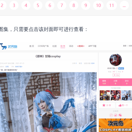
图集，只需要点击该封面即可进行查看：