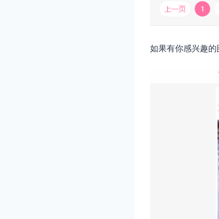
如果有你感兴趣的