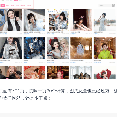
页面有501页，按照一页20个计算，图集总量也已经过万，
种热门网站，还是少了点：