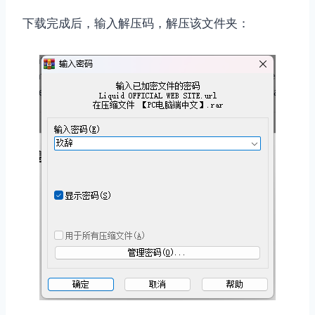
下载完成后，输入解压码，解压该文件夹：