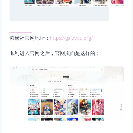
紫缘社官网地址：
https://galzy.eu.org/
顺利进入官网之后，官网页面是这样的：