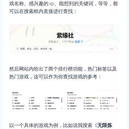
戏名称、感兴趣的 xp、能想到的关键词，等等，都
可以在搜索框内直接进行查找：
然后网站内给出了两个排行榜功能，热门标签以及
热门游戏，这可以作为你查找游戏的参考：
以一个具体的游戏为例，比如说我搜索《
无限炼