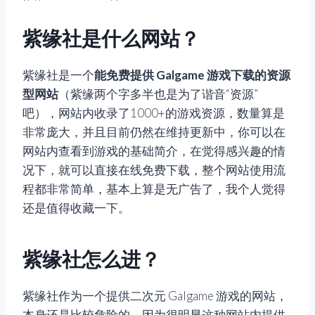
紫缘社是什么网站？
紫缘社是一个
能免费提供 Galgame 游戏下载的资源
型网站
（紫缘两个字多半也是为了谐音“资源”
吧），网站内收录了1000+的游戏资源，数量算是
非常庞大，并且目前仍然在维持更新中，你可以在
网站内查看到游戏的基础简介，在觉得感兴趣的情
况下，就可以直接在线免费下载，整个网站使用流
程都非常简单，基本上算是无广告了，我个人觉得
还是值得收藏一下。
紫缘社怎么进？
紫缘社作为一个提供二次元 Galgame 游戏的网站，
本身还是比较危险的，因为很明显这种网站内提供