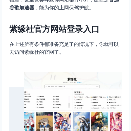
谷歌加速器
，能为你的上网保驾护航。
紫缘社官方网站登录入口
在上述所有条件都准备充足了的情况下，你就可以
去访问紫缘社的官网了。