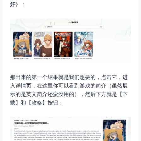
奸
》：
那出来的第一个结果就是我们想要的，点击它，进
入详情页，在这里你可以看到游戏的简介（虽然展
示的是英文简介还蛮没用的），然后下方就是【下
载】和【攻略】按钮：