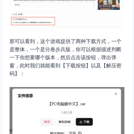
那可以看到，这个游戏提供了两种下载方式，一个
是整体，一个是分卷步兵版，你可以根据描述判断
一下你想要哪个版本，然后点击该按钮，弹出弹
窗，此时我们就能看到【下载按钮】以及【解压密
码】：