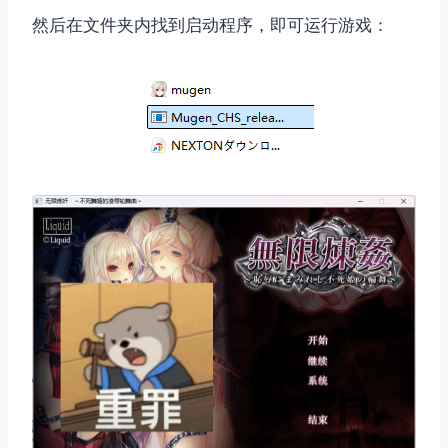
然后在文件夹内找到启动程序，即可运行游戏：