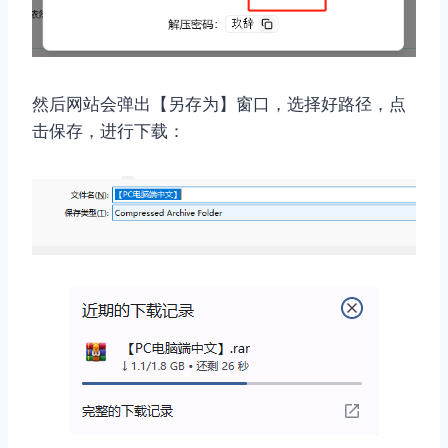
然后网站会弹出【另存为】窗口，选择好路径，点
击保存，进行下载：