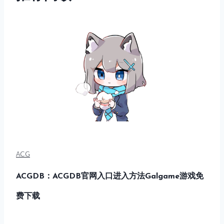
ACG
ACGDB：ACGDB官网入口进入方法Galgame游戏免
费下载