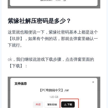
紫缘社解压密码是多少？
这里就也顺便说一下，紫缘社密码基本上都是这个
【玖辞】，如果有个例的话，那就去弹窗里确认一
下就行。
ok，我们继续说游戏下载步骤，点击弹窗里面的
【下载】：