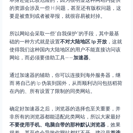
的资源会涉及一些 H 问题，甚至还有版权问题，这
要是被查到或者被举报，就很容易被封掉。
所以网站会采取一些“自我保护”的手段，其中最基
础的一种方式就是设置
不对大陆地区 Ip 开放
，这就
使得我们这种国内大陆地区的用户不能直接访问该
网站，而必须要借助工具——
加速器
。
通过加速器的辅助，你可以连接到海外服务器，继
而 将自己的 Ip 伪装到国外，从而顺利访问包括稻荷
在内的、所有设置了限制的同类网站。
确定好加速器之后，浏览器的选择也至关重要，并
非所有的浏览器都能适配此类网站，所以大家最好
不要使用手机、电脑自带的那种默认浏览器
，效果
很差，甚至也会导致你网站都打不开，建议是
首选