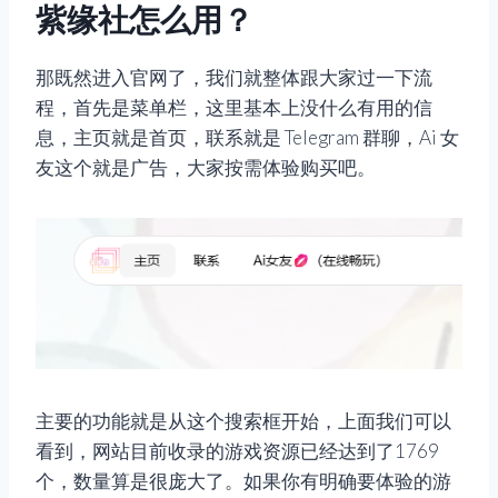
紫缘社怎么用？
那既然进入官网了，我们就整体跟大家过一下流
程，首先是菜单栏，这里基本上没什么有用的信
息，主页就是首页，联系就是 Telegram 群聊，Ai 女
友这个就是广告，大家按需体验购买吧。
主要的功能就是从这个搜索框开始，上面我们可以
看到，网站目前收录的游戏资源已经达到了1769
个，数量算是很庞大了。如果你有明确要体验的游