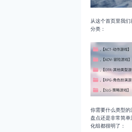
从这个首页里我们
分类：
你需要什么类型的
盘点还是非常简单
化组都很明了：