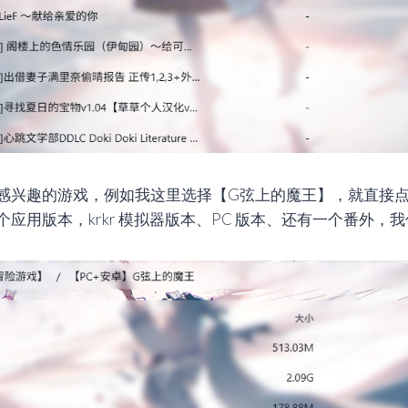
感兴趣的游戏，例如我这里选择【G弦上的魔王】，就直接
应用版本，krkr 模拟器版本、PC 版本、还有一个番外，我估