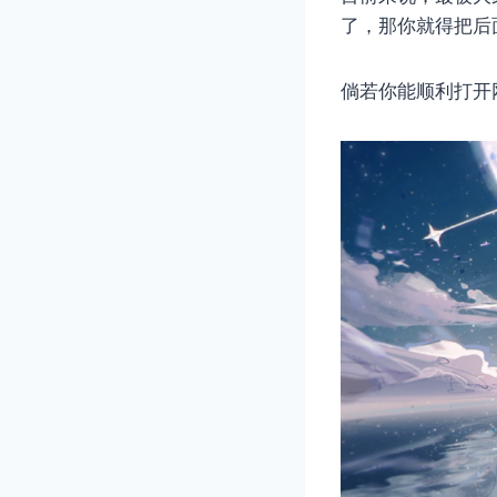
了，那你就得把后
倘若你能顺利打开