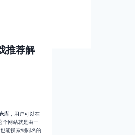
戏推荐解
 仓库
，用户可以在
为这个网站就是由一
上也能搜索到同名的