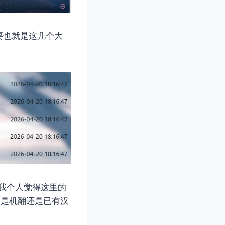
要也就是这几个大
，我个人觉得这里的
，是机翻还是已有汉