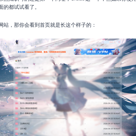
面的都试试看了。
网站，那你会看到首页就是长这个样子的：