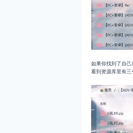
如果你找到了自己
看到资源库里有三个