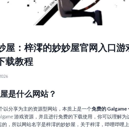
妙屋：梓澪的妙妙屋官网入口游
下载教程
 2026
屋是什么网站？
个以分享为主的资源型网站，本质上是一个
免费的 Galgame
algame 游戏资源，并且进行免费的下载使用，你可以理解
承运的，所以网站名字是梓澪的妙妙屋，关于梓澪，哔哩哔哩