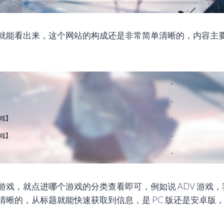
就能看出来，这个网站的构成还是非常简单清晰的，内容主
游戏，就点进哪个游戏的分类查看即可，例如说 ADV 游戏
清晰的，从标题就能快速获取到信息，是 PC 版还是安卓版