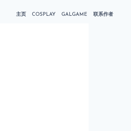
主页
COSPLAY
GALGAME
联系作者